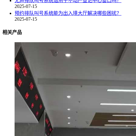
无声排队叫号系统适用于不动产登记中心窗口吗？
2025-07-15
预约排队叫号系统能为出入境大厅解决哪些困扰？
2025-07-15
相关产品