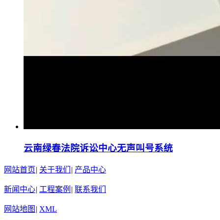
云南绿春法院诉讼中心无声叫号系统
网站首页
|
关于我们
|
产品中心
新闻中心
|
工程案例
|
联系我们
网站地图
|
XML