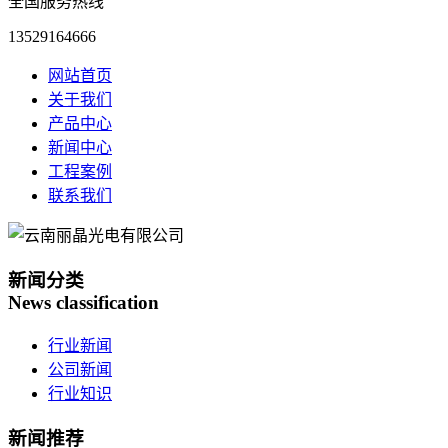
全国服务热线
13529164666
网站首页
关于我们
产品中心
新闻中心
工程案例
联系我们
新闻分类
News classification
行业新闻
公司新闻
行业知识
新闻推荐