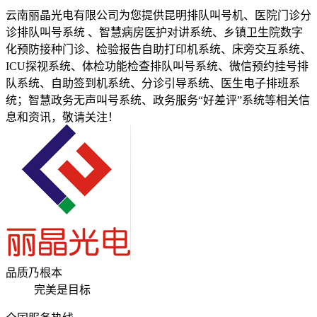
云南丽晶光电有限公司为您提供昆明排队叫号机、医院门诊分
诊排队叫号系统 、智慧病房医护对讲系统、乡镇卫生院数字
化预防接种门诊、检验报告自助打印机系统、床旁交互系统、
ICU探视系统、体检功能检查排队叫号系统、微信预约挂号排
队系统、自助签到机系统、分诊引导系统、医生电子排班系
统；智慧政务无声叫号系统、政务服务“好差评”系统等相关信
息和资讯，敬请关注！
品质乃根本
完美是目标